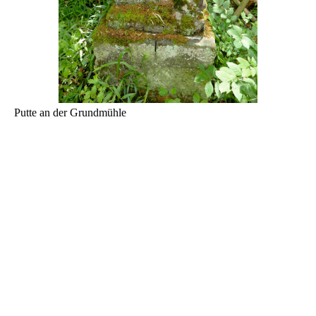
Putte an der Grundmühle