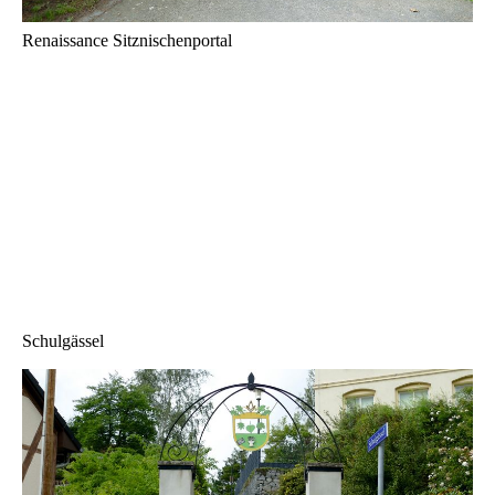
Renaissance Sitznischenportal
Schulgässel