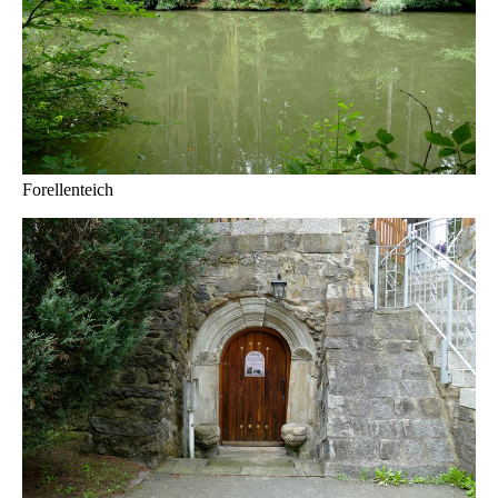
Forellenteich