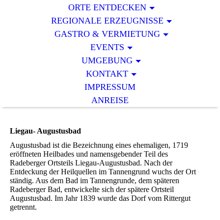
ORTE ENTDECKEN
REGIONALE ERZEUGNISSE
GASTRO & VERMIETUNG
EVENTS
UMGEBUNG
KONTAKT
IMPRESSUM
ANREISE
Liegau- Augustusbad
Augustusbad ist die Bezeichnung eines ehemaligen, 1719
eröffneten Heilbades und namensgebender Teil des
Radeberger Ortsteils Liegau-Augustusbad. Nach der
Entdeckung der Heilquellen im Tannengrund wuchs der Ort
ständig. Aus dem Bad im Tannengrunde, dem späteren
Radeberger Bad, entwickelte sich der spätere Ortsteil
Augustusbad. Im Jahr 1839 wurde das Dorf vom Rittergut
getrennt.