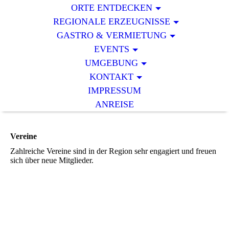
ORTE ENTDECKEN
REGIONALE ERZEUGNISSE
GASTRO & VERMIETUNG
EVENTS
UMGEBUNG
KONTAKT
IMPRESSUM
ANREISE
Vereine
Zahlreiche Vereine sind in der Region sehr engagiert und freuen
sich über neue Mitglieder.