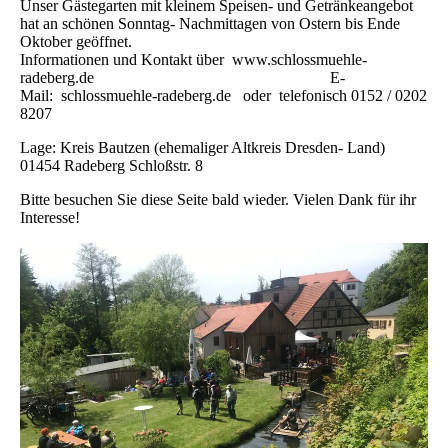
Unser Gästegarten mit kleinem Speisen- und Getränkeangebot
hat an schönen Sonntag- Nachmittagen von Ostern bis Ende
Oktober geöffnet.
Informationen und Kontakt über www.schlossmuehle-
radeberg.de E-
Mail: schlossmuehle-radeberg.de oder telefonisch 0152 / 0202
8207
Lage: Kreis Bautzen (ehemaliger Altkreis Dresden- Land)
01454 Radeberg Schloßstr. 8
Bitte besuchen Sie diese Seite bald wieder. Vielen Dank für ihr
Interesse!