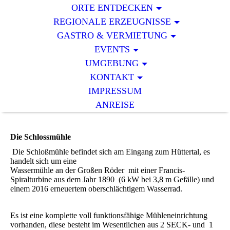
ORTE ENTDECKEN
REGIONALE ERZEUGNISSE
GASTRO & VERMIETUNG
EVENTS
UMGEBUNG
KONTAKT
IMPRESSUM
ANREISE
Die Schlossmühle
Die Schloßmühle befindet sich am Eingang zum Hüttertal, es
handelt sich um eine
Wassermühle an der Großen Röder mit einer Francis-
Spiralturbine aus dem Jahr 1890 (6 kW bei 3,8 m Gefälle) und
einem 2016 erneuertem oberschlächtigem Wasserrad.
Es ist eine komplette voll funktionsfähige Mühleneinrichtung
vorhanden, diese besteht im Wesentlichen aus 2 SECK- und 1