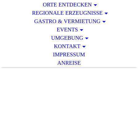
ORTE ENTDECKEN
REGIONALE ERZEUGNISSE
GASTRO & VERMIETUNG
EVENTS
UMGEBUNG
KONTAKT
IMPRESSUM
ANREISE