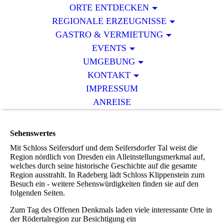
ORTE ENTDECKEN
REGIONALE ERZEUGNISSE
GASTRO & VERMIETUNG
EVENTS
UMGEBUNG
KONTAKT
IMPRESSUM
ANREISE
Sehenswertes
Mit Schloss Seifersdorf und dem Seifersdorfer Tal weist die
Region nördlich von Dresden ein Alleinstellungsmerkmal auf,
welches durch seine historische Geschichte auf die gesamte
Region ausstrahlt. In Radeberg lädt Schloss Klippenstein zum
Besuch ein - weitere Sehenswürdigkeiten finden sie auf den
folgenden Seiten.
Zum Tag des Offenen Denkmals laden viele interessante Orte in
der Rödertalregion zur Besichtigung ein