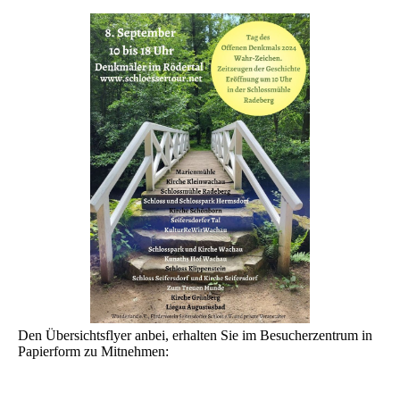
Den Übersichtsflyer anbei, erhalten Sie im Besucherzentrum in
Papierform zu Mitnehmen: