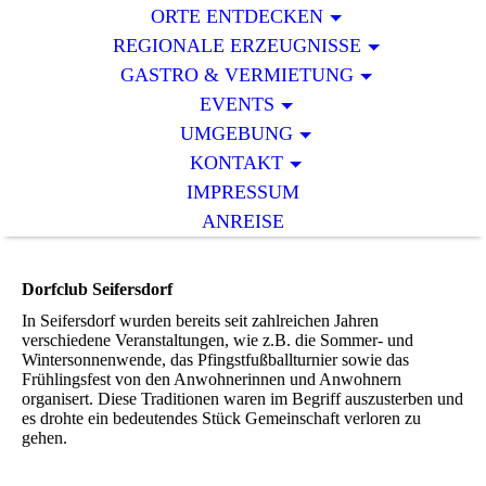
ORTE ENTDECKEN
REGIONALE ERZEUGNISSE
GASTRO & VERMIETUNG
EVENTS
UMGEBUNG
KONTAKT
IMPRESSUM
ANREISE
Dorfclub Seifersdorf
In Seifersdorf wurden bereits seit zahlreichen Jahren
verschiedene Veranstaltungen, wie z.B. die Sommer- und
Wintersonnenwende, das Pfingstfußballturnier sowie das
Frühlingsfest von den Anwohnerinnen und Anwohnern
organisert. Diese Traditionen waren im Begriff auszusterben und
es drohte ein bedeutendes Stück Gemeinschaft verloren zu
gehen.