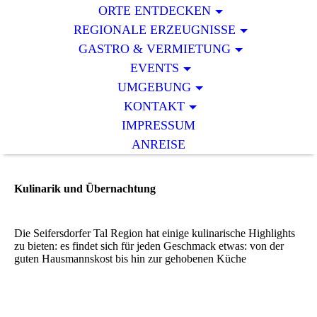
ORTE ENTDECKEN
REGIONALE ERZEUGNISSE
GASTRO & VERMIETUNG
EVENTS
UMGEBUNG
KONTAKT
IMPRESSUM
ANREISE
Kulinarik und Übernachtung
Die Seifersdorfer Tal Region hat einige kulinarische Highlights
zu bieten: es findet sich für jeden Geschmack etwas: von der
guten Hausmannskost bis hin zur gehobenen Küche